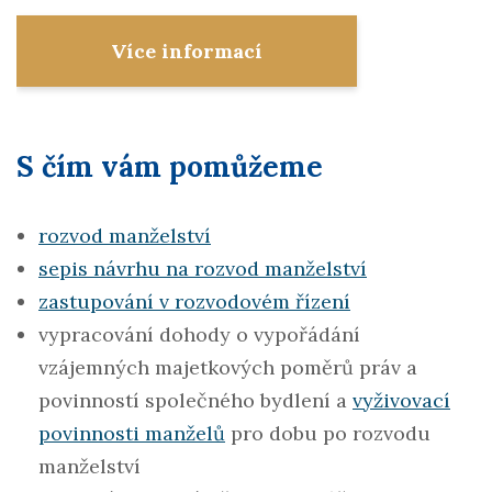
Více informací
S čím vám pomůžeme
rozvod manželství
sepis návrhu na rozvod manželství
zastupování v rozvodovém řízení
vypracování dohody o vypořádání
vzájemných majetkových poměrů práv a
povinností společného bydlení a
vyživovací
povinnosti manželů
pro dobu po rozvodu
manželství